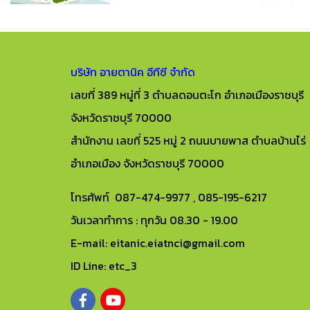
บริษัท อายตานิค อีทีซี จำกัด
เลขที่ 389 หมู่ที่ 3 ตำบลดอนตะโก อำเภอเมืองราชบุรี
จังหวัดราชบุรี 70000
สำนักงาน เลขที่ 525 หมู่ 2 ถนนบายพาส ตำบลบ้านไร่
อำเภอเมือง จังหวัดราชบุรี 70000
โทรศัพท์ 087-474-9977 , 085-195-6217
วันเวลาทำการ : ทุกวัน 08.30 - 19.00
E-mail: eitanic.eiatnci@gmail.com
ID Line: etc_3