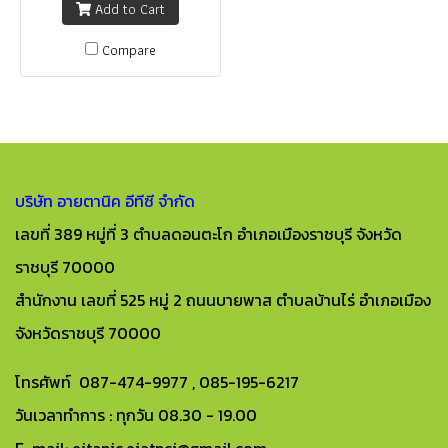
Add to Cart
Compare
บริษัท อายตานิค อีทีซี จำกัด
เลขที่ 389 หมู่ที่ 3 ตำบลดอนตะโก อำเภอเมืองราชบุรี จังหวัด
ราชบุรี 70000
สำนักงาน เลขที่ 525 หมู่ 2 ถนนบายพาส ตำบลบ้านไร่ อำเภอเมือง
จังหวัดราชบุรี 70000
โทรศัพท์ 087-474-9977 , 085-195-6217
วันเวลาทำการ : ทุกวัน 08.30 - 19.00