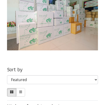
Sort by