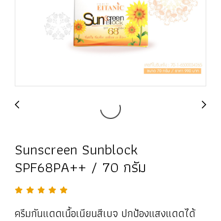
Sunscreen Sunblock
SPF68PA++ / 70 กรัม
ครีมกันแดดเนื้อเนียนสีเบจ ปกป้องแสงแดดได้