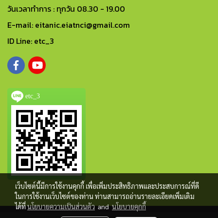
วันเวลาทำการ : ทุกวัน 08.30 - 19.00
E-mail: eitanic.eiatnci@gmail.com
ID Line: etc_3
etc_3
เว็บไซต์นี้มีการใช้งานคุกกี้ เพื่อเพิ่มประสิทธิภาพและประสบการณ์ที่ดี
ในการใช้งานเว็บไซต์ของท่าน ท่านสามารถอ่านรายละเอียดเพิ่มเติม
ได้ที่
นโยบายความเป็นส่วนตัว
and
นโยบายคุกกี้