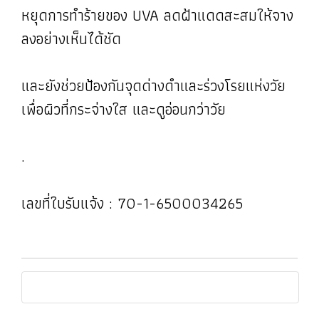
หยุดการทำร้ายของ UVA ลดฝ้าแดดสะสมให้จาง
ลงอย่างเห็นได้ชัด
และยังช่วยป้องกันจุดด่างดำและร่วงโรยแห่งวัย
เพื่อผิวที่กระจ่างใส และดูอ่อนกว่าวัย
.
เลขที่ใบรับแจ้ง : 70-1-6500034265