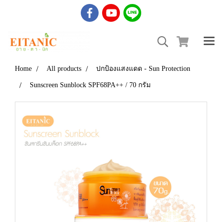
Home
All products
ปกป้องแสงแดด - Sun Protection
Sunscreen Sunblock SPF68PA++ / 70 กรัม