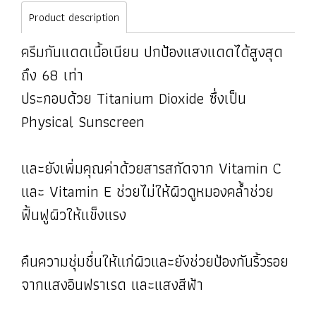
Product description
ครีมกันแดดเนื้อเนียน ปกป้องแสงแดดได้สูงสุด
ถึง 68 เท่า
ประกอบด้วย Titanium Dioxide ซึ่งเป็น
Physical Sunscreen
และยังเพิ่มคุณค่าด้วยสารสกัดจาก Vitamin C
และ Vitamin E ช่วยไม่ให้ผิวดูหมองคล้ำช่วย
ฟื้นฟูผิวให้แข็งแรง
คืนความชุ่มชื่นให้แก่ผิวและยังช่วยป้องกันริ้วรอย
จากแสงอินฟราเรด และแสงสีฟ้า