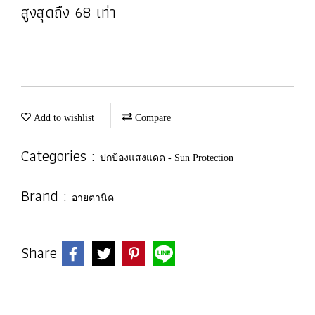
สูงสุดถึง 68 เท่า
Add to wishlist
Compare
Categories :
ปกป้องแสงแดด - Sun Protection
Brand :
อายตานิค
Share