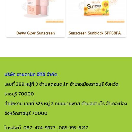
Dewy Glow Sunscreen
Sunscreen Sunblock SPF68PA++ / 20 กรัม
บริษัท อายตานิค อีทีซี จำกัด
เลขที่ 389 หมู่ที่ 3 ตำบลดอนตะโก อำเภอเมืองราชบุรี จังหวัด
ราชบุรี 70000
สำนักงาน เลขที่ 525 หมู่ 2 ถนนบายพาส ตำบลบ้านไร่ อำเภอเมือง
จังหวัดราชบุรี 70000
โทรศัพท์ 087-474-9977 , 085-195-6217