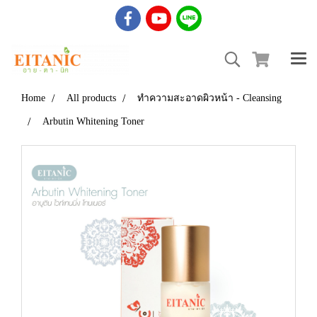
Home
All products
ทำความสะอาดผิวหน้า - Cleansing
Arbutin Whitening Toner