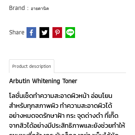
Brand :
อายตานิค
Share
Product description
Arbutin Whitening Toner
โลชั่นเช็ดทำความสะอาดผิวหน้า อ่อนโยน
สำหรับทุกสภาพผิว ทำความสะอาดผิวได้
อย่างหมดจดรักษาฝ้า กระ จุดด่างดำ ที่เกิิด
จากสิวได้อย่างมีประสิทธิภาพและยังช่วยทำให้