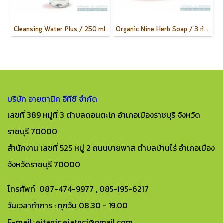
Cleansing Water Plus / 250 ml.
Organic Nine Herb Soap / 3 ก้อน
บริษัท อายตานิค อีทีซี จำกัด
เลขที่ 389 หมู่ที่ 3 ตำบลดอนตะโก อำเภอเมืองราชบุรี จังหวัด
ราชบุรี 70000
สำนักงาน เลขที่ 525 หมู่ 2 ถนนบายพาส ตำบลบ้านไร่ อำเภอเมือง
จังหวัดราชบุรี 70000
โทรศัพท์ 087-474-9977 , 085-195-6217
วันเวลาทำการ : ทุกวัน 08.30 - 19.00
E-mail: eitanic.eiatnci@gmail.com