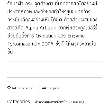
รักษาฝ้า กระ จุดด่างดำ ที่เกิิดจากสิวได้อย่างมี
ประสิทธิภาพและยังช่วยทำให้รูขุมขนที่กว้าง
กระชับเล็กลงอย่างเห็นได้ชัด ด้วยส่วนผสมของ
สารสกัด Alpha Arbutin จากพืชตระกูลเบอร์รี่
ช่วยยับยั้งการ Oxidation ของ Enzyme
Tyrosinase และ DOPA ซึ่งทำให้ผิวกระจ่างใส
ขึ้น
Add to wishlist
Compare
Categories :
ทำความสะอาดผิวหน้า - Cleansing