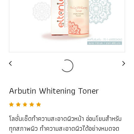
Arbutin Whitening Toner
โลชั่นเช็ดทำความสะอาดผิวหน้า อ่อนโยนสำหรับ
ทุกสภาพผิว ทำความสะอาดผิวได้อย่างหมดจด