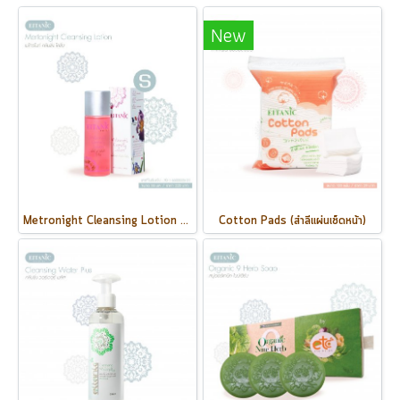
New
Metronight Cleansing Lotion 55ml.
Cotton Pads (สำลีแผ่นเช็ดหน้า)