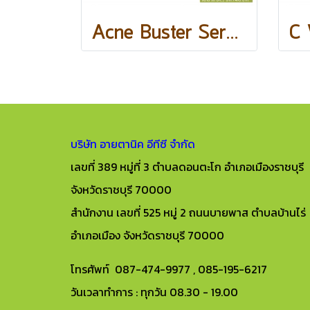
Acne Buster Serum
บริษัท อายตานิค อีทีซี จำกัด
เลขที่ 389 หมู่ที่ 3 ตำบลดอนตะโก อำเภอเมืองราชบุรี
จังหวัดราชบุรี 70000
สำนักงาน เลขที่ 525 หมู่ 2 ถนนบายพาส ตำบลบ้านไร่
อำเภอเมือง จังหวัดราชบุรี 70000
โทรศัพท์ 087-474-9977 , 085-195-6217
วันเวลาทำการ : ทุกวัน 08.30 - 19.00