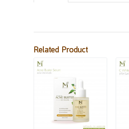
Related Product