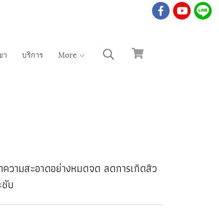
ขา
บริการ
More
 ทำความสะอาดอย่างหมดจด ลดการเกิดสิว
ะชับ