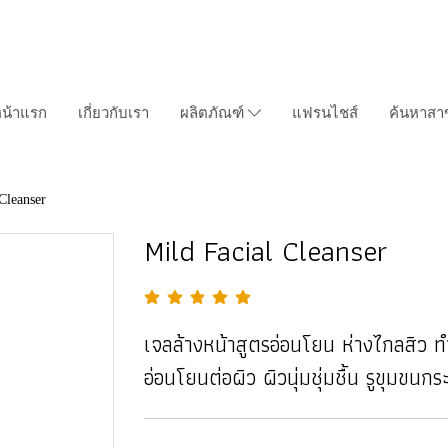
น้าแรก
เกี่ยวกับเรา
ผลิตภัณฑ์
แฟรนไชส์
ค้นหาสา
Cleanser
Mild Facial Cleanser
เจลล้างหน้าสูตรอ่อนโยน ห่างไกลสิว
อ่อนโยนต่อผิว ผิวนุ่มชุ่มชื้น รูขุมขนกร