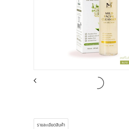
รายละเอียดสินค้า