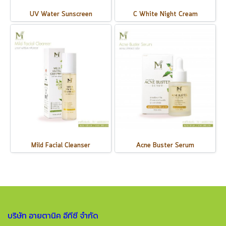
UV Water Sunscreen
C White Night Cream
Mild Facial Cleanser
Acne Buster Serum
บริษัท อายตานิค อีทีซี จำกัด