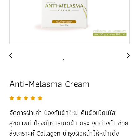
Anti-Melasma Cream
จัดการฝ้าเก่า ป้องกันฝ้าใหม่ คืนผิวเนียนใส
สุขภาพดี ป้องกันการเกิดฝ้า กระ จุดด่างดำ ช่วย
สังเคราะห์ Collagen บำรุงผิวหน้าให้หน้าเด้ง