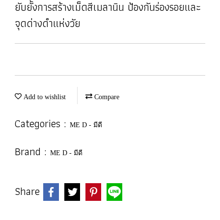
ยับยั้งการสร้างเม็ดสีเมลานิน ป้องกันร่องรอยและ
จุดด่างดำแห่งวัย
Add to wishlist
Compare
Categories :
ME D - มีดี
Brand :
ME D - มีดี
Share