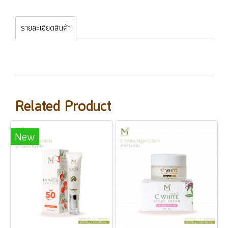
รายละเอียดสินค้า
Related Product
New