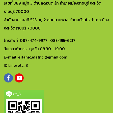
เลขที่ 389 หมู่ที่ 3 ตำบลดอนตะโก อำเภอเมืองราชบุรี จังหวัด
ราชบุรี 70000
สำนักงาน เลขที่ 525 หมู่ 2 ถนนบายพาส ตำบลบ้านไร่ อำเภอเมือง
จังหวัดราชบุรี 70000
โทรศัพท์ 087-474-9977 , 085-195-6217
วันเวลาทำการ : ทุกวัน 08.30 - 19.00
E-mail: eitanic.eiatnci@gmail.com
ID Line: etc_3
etc_3