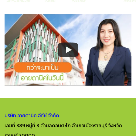
บริษัท อายตานิค อีทีซี จำกัด
เลขที่ 389 หมู่ที่ 3 ตำบลดอนตะโก อำเภอเมืองราชบุรี จังหวัด
ราชบุรี 70000