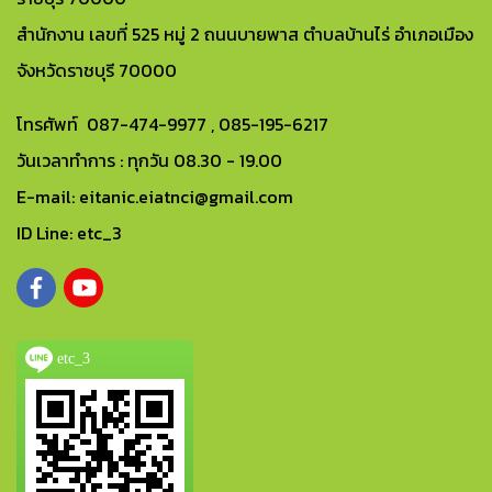
สำนักงาน เลขที่ 525 หมู่ 2 ถนนบายพาส ตำบลบ้านไร่ อำเภอเมือง
จังหวัดราชบุรี 70000
โทรศัพท์ 087-474-9977 , 085-195-6217
วันเวลาทำการ : ทุกวัน 08.30 - 19.00
E-mail: eitanic.eiatnci@gmail.com
ID Line: etc_3
etc_3