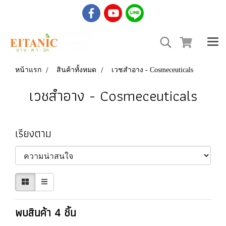
หน้าแรก
สินค้าทั้งหมด
เวชสำอาง - Cosmeceuticals
เวชสำอาง - Cosmeceuticals
เรียงตาม
พบสินค้า 4 ชิ้น