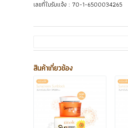
เลขที่ใบรับแจ้ง : 70-1-6500034265
สินค้าเกี่ยวข้อง