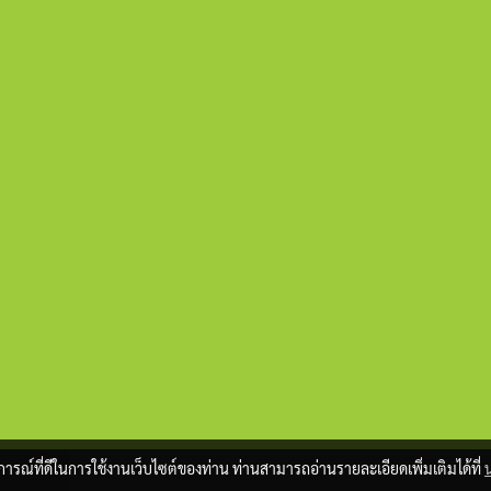
บการณ์ที่ดีในการใช้งานเว็บไซต์ของท่าน ท่านสามารถอ่านรายละเอียดเพิ่มเติมได้ที่