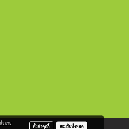
นโยบาย
ตั้งค่าคุกกี้
ยอมรับทั้งหมด