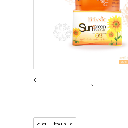
Product description