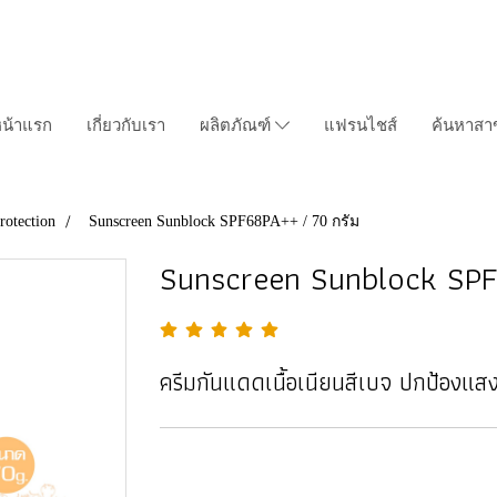
น้าแรก
เกี่ยวกับเรา
ผลิตภัณฑ์
แฟรนไชส์
ค้นหาสา
otection
Sunscreen Sunblock SPF68PA++ / 70 กรัม
Sunscreen Sunblock SPF
ครีมกันแดดเนื้อเนียนสีเบจ ปกป้องแสง