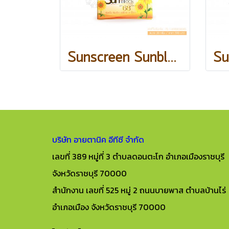
Sunscreen Sunblock SPF68PA++ / 20 กรัม
บริษัท อายตานิค อีทีซี จำกัด
เลขที่ 389 หมู่ที่ 3 ตำบลดอนตะโก อำเภอเมืองราชบุรี
จังหวัดราชบุรี 70000
สำนักงาน เลขที่ 525 หมู่ 2 ถนนบายพาส ตำบลบ้านไร่
อำเภอเมือง จังหวัดราชบุรี 70000