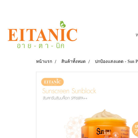
ห
หน้าแรก
สินค้าทั้งหมด
ปกป้องแสงแดด - Sun Pr