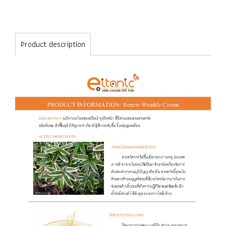
Product description