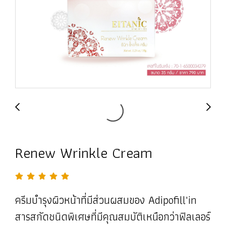
Renew Wrinkle Cream
ครีมบำรุงผิวหน้าที่มีส่วนผสมของ Adipofill'in
สารสกัดชนิดพิเศษที่มีคุณสมบัติเหนือกว่าฟิลเลอร์