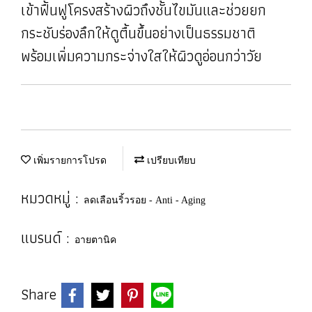
เข้าฟื้นฟูโครงสร้างผิวถึงชั้นไขมันและช่วยยก
กระชับร่องลึกให้ดูตื้นขึ้นอย่างเป็นธรรมชาติ
พร้อมเพิ่มความกระจ่างใสให้ผิวดูอ่อนกว่าวัย
เพิ่มรายการโปรด
เปรียบเทียบ
หมวดหมู่ :
ลดเลือนริ้วรอย - Anti - Aging
แบรนด์ :
อายตานิค
Share