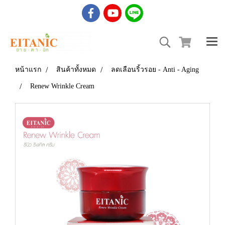
หน้าแรก
สินค้าทั้งหมด
ลดเลือนริ้วรอย - Anti - Aging
Renew Wrinkle Cream