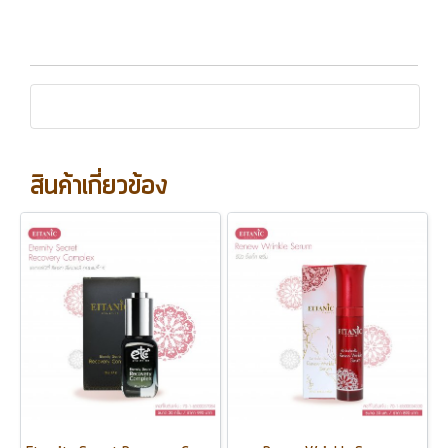
สินค้าเกี่ยวข้อง