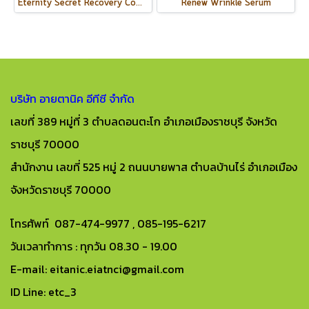
Eternity Secret Recovery Complex
Renew Wrinkle Serum
บริษัท อายตานิค อีทีซี จำกัด
เลขที่ 389 หมู่ที่ 3 ตำบลดอนตะโก อำเภอเมืองราชบุรี จังหวัด
ราชบุรี 70000
สำนักงาน เลขที่ 525 หมู่ 2 ถนนบายพาส ตำบลบ้านไร่ อำเภอเมือง
จังหวัดราชบุรี 70000
โทรศัพท์ 087-474-9977 , 085-195-6217
วันเวลาทำการ : ทุกวัน 08.30 - 19.00
E-mail: eitanic.eiatnci@gmail.com
ID Line: etc_3