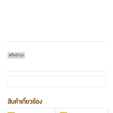
ครีมบำรุง
สินค้าเกี่ยวข้อง