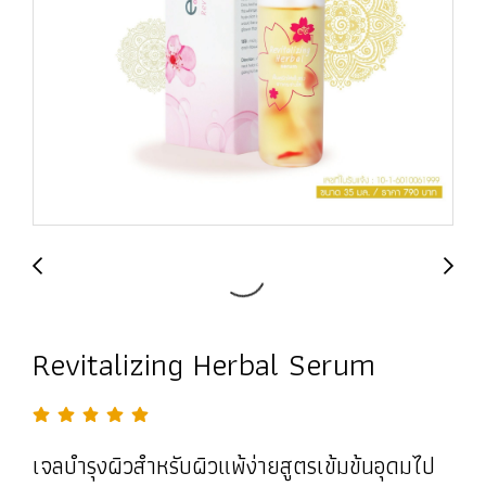
Revitalizing Herbal Serum
เจลบำรุงผิวสำหรับผิวแพ้ง่ายสูตรเข้มข้นอุดมไป