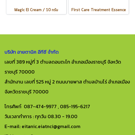
Magic EI Cream / 10 กรัม
First Care Treatment Essence
บริษัท อายตานิค อีทีซี จำกัด
เลขที่ 389 หมู่ที่ 3 ตำบลดอนตะโก อำเภอเมืองราชบุรี จังหวัด
ราชบุรี 70000
สำนักงาน เลขที่ 525 หมู่ 2 ถนนบายพาส ตำบลบ้านไร่ อำเภอเมือง
จังหวัดราชบุรี 70000
โทรศัพท์ 087-474-9977 , 085-195-6217
วันเวลาทำการ : ทุกวัน 08.30 - 19.00
E-mail: eitanic.eiatnci@gmail.com