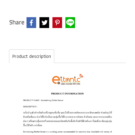
Share
Product description