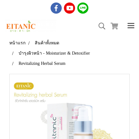
หน้าแรก
สินค้าทั้งหมด
บำรุงผิวหน้า - Moisturizer & Detoxifier
Revitalizing Herbal Serum